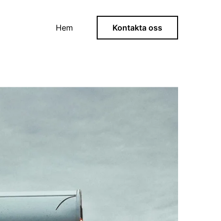
Hem
Kontakta oss