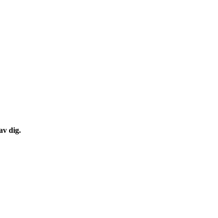
av dig.