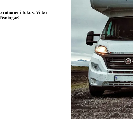
rationer i fokus. Vi tar
lösningar!